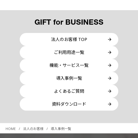
GIFT for BUSINESS
法人のお客様 TOP
ご利用用途一覧
機能・サービス一覧
導入事例一覧
よくあるご質問
資料ダウンロード
HOME
法人のお客様
導入事例一覧