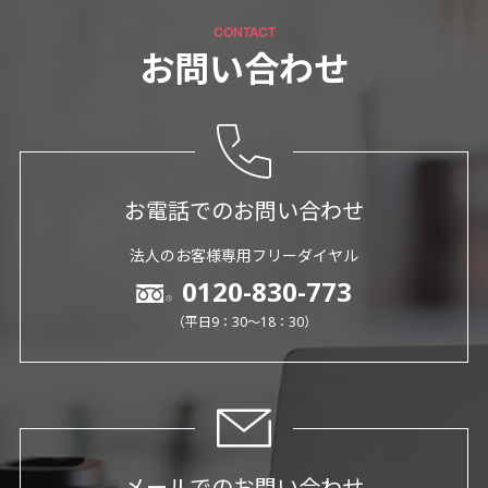
CONTACT
お問い合わせ
お電話でのお問い合わせ
法人のお客様専用フリーダイヤル
0120-830-773
（平日9：30～18：30）
メールでのお問い合わせ