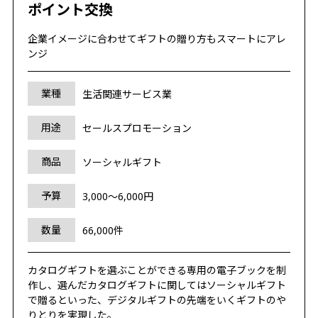
ポイント交換
企業イメージに合わせてギフトの贈り方もスマートにアレ
ンジ
業種
生活関連サービス業
用途
セールスプロモーション
商品
ソーシャルギフト
予算
3,000～6,000円
数量
66,000件
カタログギフトを選ぶことができる専用の電子ブックを制
作し、選んだカタログギフトに関してはソーシャルギフト
で贈るといった、デジタルギフトの先端をいくギフトのや
りとりを実現した。