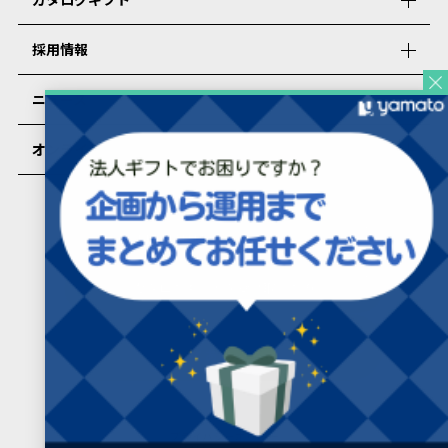
採用情報
ニュース
オンラインショップ
PRESENTERS ROOMについて
カタログギフトを受け取った方
カタログギフトを受け取った方向け
よくあるご質問
プライバシーポリシー