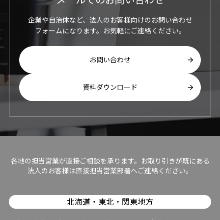
企業や自治体など、法人のお客様向けのお問い合わせ
フォームになります。お気軽にご連絡ください。
お問い合わせ
資料ダウンロード
各地の担当営業が直接ご相談を承ります。お取り引きが既にある
法人のお客様は直接担当営業部署へご連絡ください。
北海道・東北・関東地方