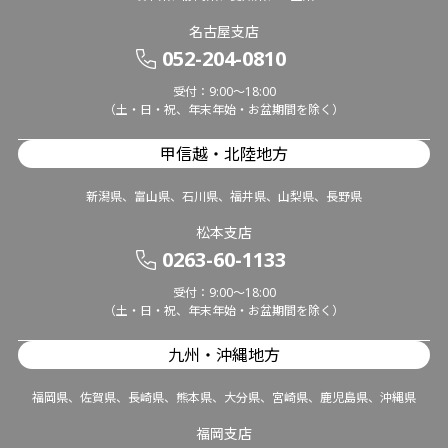
名古屋支店
052-204-0810
受付：9:00～18:00
（土・日・祝、年末年始・お盆期間を除く）
甲信越・北陸地方
新潟県、富山県、石川県、福井県、山梨県、長野県
松本支店
0263-60-1133
受付：9:00～18:00
（土・日・祝、年末年始・お盆期間を除く）
九州・沖縄地方
福岡県、佐賀県、長崎県、熊本県、大分県、宮崎県、鹿児島県、沖縄県
福岡支店