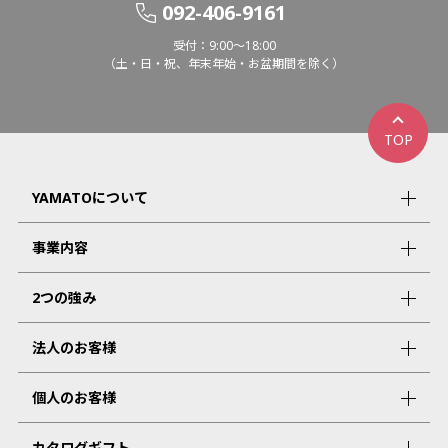
092-406-9161
受付：9:00～18:00
（土・日・祝、年末年始・お盆期間を除く）
TOP
YAMATOについて
事業内容
2つの強み
法人のお客様
個人のお客様
カタログギフト