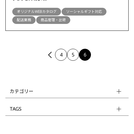
オリジナルWEBカタログ
ソーシャルギフト対応
配送業務
商品管理・出荷
4
5
6
カテゴリー
TAGS