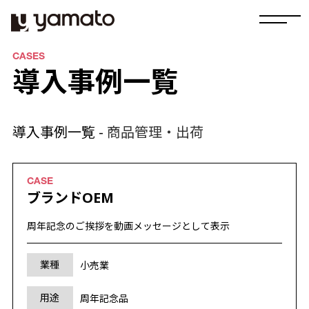
CASES
導入事例一覧
導入事例一覧 -
商品管理・出荷
ブランドOEM
周年記念のご挨拶を動画メッセージとして表示
業種
小売業
用途
周年記念品