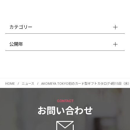
カテゴリー
公開年
HOME
ニュース
AKOMEYA TOKYO初のカード型ギフトカタログ4月15日
CONTACT
お問い合わせ