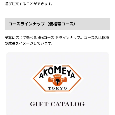
選び注文することができます。
コースラインナップ（価格帯コース）
予算に応じて選べる
全4コース
をラインナップ。コース名は稲穂
の成長をイメージしています。