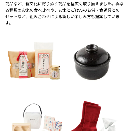
商品など、食文化に寄り添う商品を幅広く取り揃えました。異な
る種類のお米の食べ比べや、お米とごはんのお供・食道具との
セットなど、組み合わせによる新しい楽しみ方も提案していま
す。