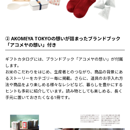
② AKOMEYA TOKYOの想いが詰まったブランドブック
「アコメヤの想い」付き
ギフトカタログには、ブランドブック「アコメヤの想い」が付属
します。
お米のこだわりをはじめ、生産者とのつながり、商品の背景にあ
るストーリーをカテゴリー毎に掲載。さらに、道具のお手入れ方
法や商品をより楽しめる様々なレシピなど、暮らしを豊かにする
ヒントも多彩に紹介しています。読み物としても楽しめる、長く
手元に置いておきたくなる1冊です。