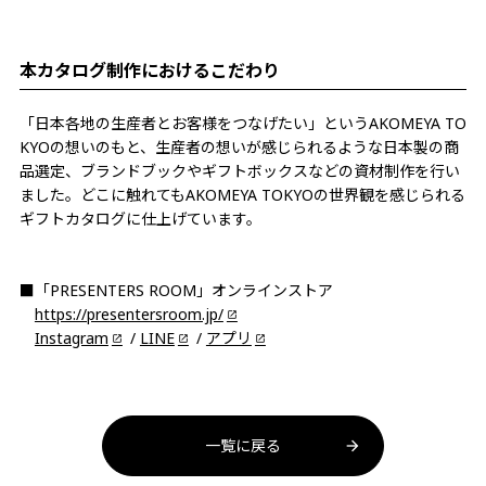
本カタログ制作におけるこだわり
「日本各地の生産者とお客様をつなげたい」というAKOMEYA TO
KYOの想いのもと、生産者の想いが感じられるような日本製の商
品選定、ブランドブックやギフトボックスなどの資材制作を行い
ました。どこに触れてもAKOMEYA TOKYOの世界観を感じられる
ギフトカタログに仕上げています。
■「PRESENTERS ROOM」オンラインストア
https://presentersroom.jp/
Instagram
/
LINE
/
アプリ
一覧に戻る