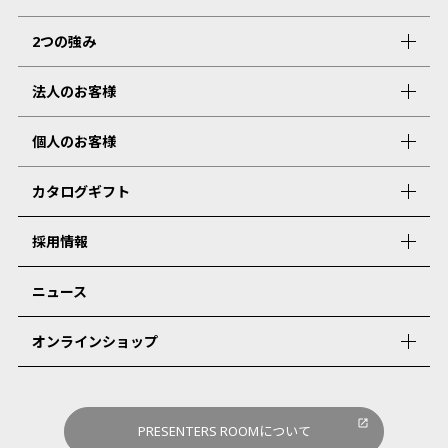
2つの強み
法人のお客様
個人のお客様
カタログギフト
採用情報
ニュース
オンラインショップ
PRESENTERS ROOMについて