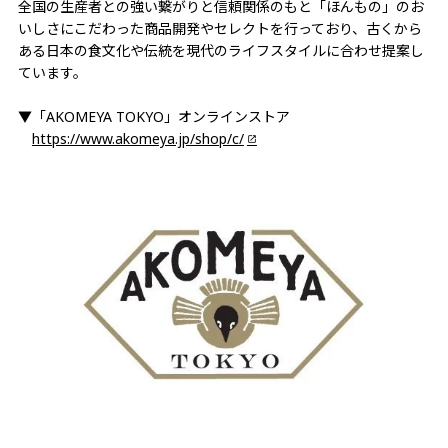
全国の生産者との強い繋がりと信頼関係のもと「ほんもの」のお
いしさにこだわった商品開発やセレクトを行っており、古くから
ある日本の食文化や伝統を現代のライフスタイルに合わせ提案し
ています。
▼「AKOMEYA TOKYO」オンラインストア
https://www.akomeya.jp/shop/c/