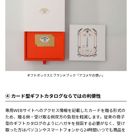
ギフトボックスとブランドブック「アコメヤの想い」
④ カード型ギフトカタログならではの利便性
専用WEBサイトへのアクセス情報を記載したカードを贈る形式の
ため、贈る側・受け取る側双方の負担を軽減します。従来の冊子
型のギフトカタログのようにハガキを投函する必要がなく、受け
取った方はパソコンやスマートフォンから24時間いつでも商品を