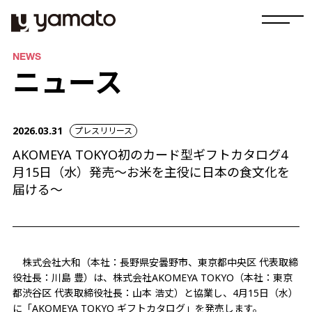
NEWS
ニュース
2026.03.31
プレスリリース
AKOMEYA TOKYO初のカード型ギフトカタログ4
月15日（水）発売～お米を主役に日本の食文化を
届ける～
株式会社大和（本社：長野県安曇野市、東京都中央区 代表取締
役社長：川島 豊）は、株式会社AKOMEYA TOKYO（本社：東京
都渋谷区 代表取締役社長：山本 浩丈）と協業し、4月15日（水）
に「AKOMEYA TOKYO ギフトカタログ」を発売します。