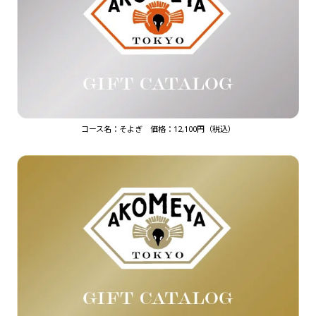
コース名：そよぎ 価格：12,100円（税込）