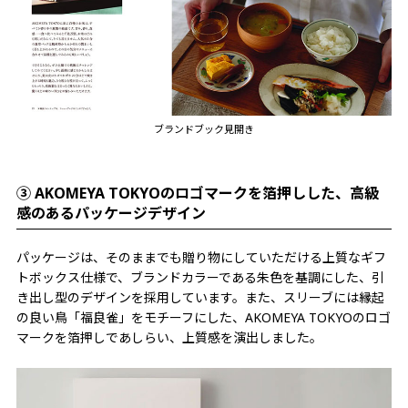
ブランドブック見開き
③ AKOMEYA TOKYOのロゴマークを箔押しした、高級
感のあるパッケージデザイン
パッケージは、そのままでも贈り物にしていただける上質なギフ
トボックス仕様で、ブランドカラーである朱色を基調にした、引
き出し型のデザインを採用しています。また、スリーブには縁起
の良い鳥「福良雀」をモチーフにした、AKOMEYA TOKYOのロゴ
マークを箔押しであしらい、上質感を演出しました。