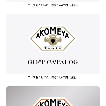
コース名：だいち 価格：4,400円（税込）
コース名：しずく 価格：6,600円（税込）