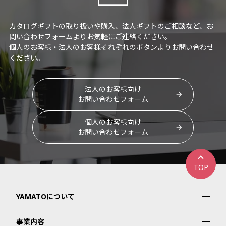
カタログギフトの取り扱いや購入、法人ギフトのご相談など、お
問い合わせフォームよりお気軽にご連絡ください。
個人のお客様・法人のお客様それぞれのボタンよりお問い合わせ
ください。
法人のお客様向け
お問い合わせフォーム
個人のお客様向け
お問い合わせフォーム
TOP
YAMATOについて
事業内容