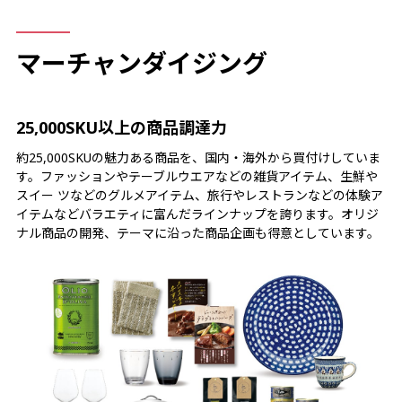
マーチャンダイジング
25,000SKU以上の商品調達力
約25,000SKUの魅力ある商品を、国内・海外から買付けしていま
す。ファッションやテーブルウエアなどの雑貨アイテム、生鮮や
スイー ツなどのグルメアイテム、旅行やレストランなどの体験ア
イテムなどバラエティに富んだラインナップを誇ります。オリジ
ナル商品の開発、テーマに沿った商品企画も得意としています。