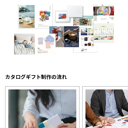
カタログギフト制作の流れ