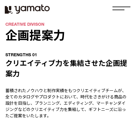
CREATIVE DIVISON
企画提案力
STRENGTHS 01
クリエイティブ力を集結させた企画提
案力
蓄積されたノウハウと制作実績をもつクリエイティブチームが、
全てのカタログやプロダクトにおいて、時代をさきがける商品の
設計を目指し、プランニング、エディティング、マーチャンダイ
ジングなどのクリエイティブ力を集結して、ギフトニーズに沿っ
たご提案をいたします。