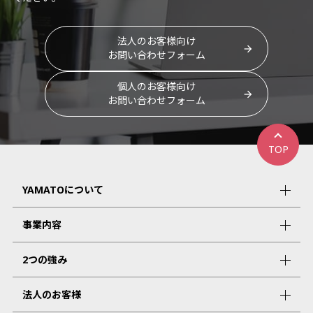
法人のお客様向け
お問い合わせフォーム
個人のお客様向け
お問い合わせフォーム
TOP
YAMATOについて
事業内容
2つの強み
法人のお客様