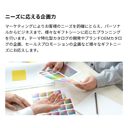
ニーズに応える企画力
マーケティングによりお客様のニーズを的確にとらえ、パーソナ
ルからビジネスまで、様々なギフトシーンに応じたプランニング
を行います。テーマ特化型カタログの開発やブランドOEMカタロ
グの企画、セールスプロモーションの企画など様々なギフトニー
ズにお応えします。