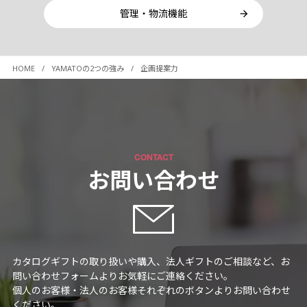
管理・物流機能
HOME
YAMATOの2つの強み
企画提案力
CONTACT
お問い合わせ
カタログギフトの取り扱いや購入、法人ギフトのご相談など、お
問い合わせフォームよりお気軽にご連絡ください。
個人のお客様・法人のお客様それぞれのボタンよりお問い合わせ
ください。