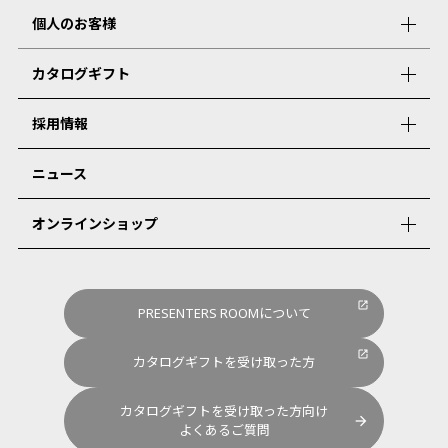
個人のお客様
カタログギフト
採用情報
ニュース
オンラインショップ
PRESENTERS ROOMについて
カタログギフトを受け取った方
カタログギフトを受け取った方向け
よくあるご質問