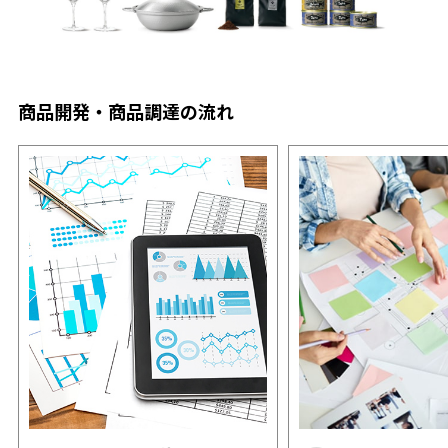
商品開発・商品調達の流れ