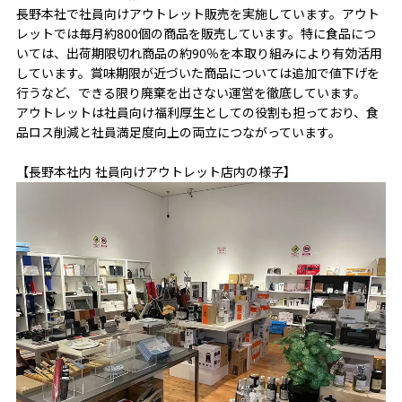
長野本社で社員向けアウトレット販売を実施しています。アウト
レットでは毎月約800個の商品を販売しています。特に食品につ
いては、出荷期限切れ商品の約90％を本取り組みにより有効活用
しています。賞味期限が近づいた商品については追加で値下げを
行うなど、できる限り廃棄を出さない運営を徹底しています。
アウトレットは社員向け福利厚生としての役割も担っており、食
品ロス削減と社員満足度向上の両立につながっています。
【
長野本社内 社員向けアウトレット店内の様子
】