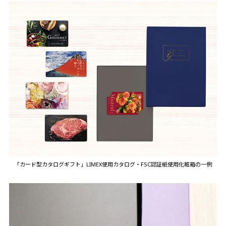
「カード型カタログギフト」LIMEX使用カタログ・FSC認証紙使用化粧箱の一例