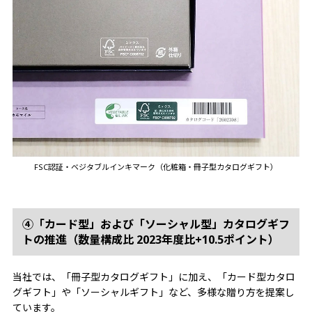
FSC認証・ベジタブルインキマーク（化粧箱・冊子型カタログギフト）
④「カード型」および「ソーシャル型」カタログギフ
トの推進（数量構成比 2023年度比+10.5ポイント）
当社では、「冊子型カタログギフト」に加え、「カード型カタロ
グギフト」や「ソーシャルギフト」など、多様な贈り方を提案し
ています。