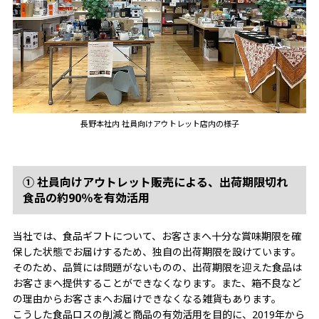
長野本社内 社員向けアウトレット店内の様子
① 社員向けアウトレット販売による、出荷期限切れ
食品の約90％を有効活用
当社では、食品ギフトについて、お客さまへ十分な賞味期限を確
保した状態でお届けするため、独自の出荷期限を設けています。
そのため、品質には問題がないものの、出荷期限を迎えた食品は
お客さまへ提供することができなくなります。また、箱不良など
の理由からお客さまへお届けできなくなる雑貨もあります。
こうした食品ロスの削減と商品の有効活用を目的に、2019年から