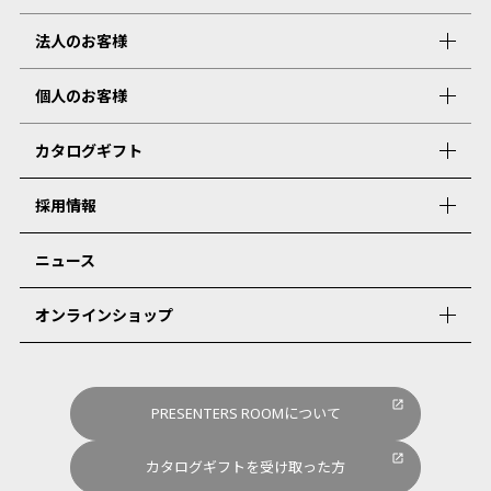
法人のお客様
個人のお客様
カタログギフト
採用情報
ニュース
オンラインショップ
PRESENTERS ROOMについて
カタログギフトを受け取った方