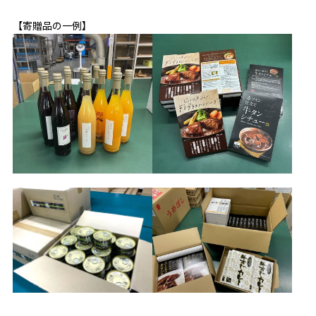
【寄贈品の一例】