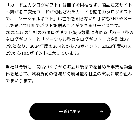
「カード型カタログギフト」は冊子を同梱せず、商品注文サイト
へ繋がる二次元コードが記載されたカードを贈るカタログギフト
で、「ソーシャルギフト」は住所を知らない相手にもSNSやメー
ルを通じてURLでギフトを贈ることができるサービスです。
2025年度の当社のカタログギフト販売数量に占める「カード型カ
タログギフト」と「ソーシャル型カタログギフト」の合計は27.
7％となり、2024年度の20.4％から7.3ポイント、2023年度の17.
2％から10.5ポイント拡大しています。
当社は今後も、商品づくりからお届け後までを含めた事業活動全
体を通じて、環境負荷の低減と持続可能な社会の実現に取り組ん
でまいります。
一覧に戻る