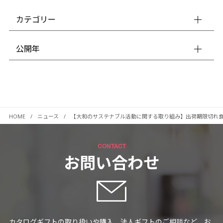
カテゴリー
公開年
HOME
ニュース
【大和のサステナブル活動に関する取り組み】出荷期限切れ食
CONTACT
お問い合わせ
カタログギフトの取り扱いや購入、法人ギフトのご相談など、お