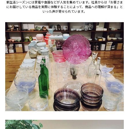
新生活シーズンには家電や食器などが人気を集めています。社員からは「お客さま
にお届けしている商品を実際に体験することによって、商品への理解が深まる」と
いった声が寄せられています。