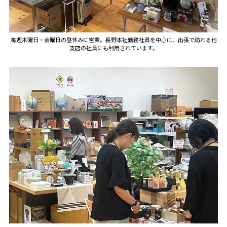
毎週木曜日・金曜日の昼休みに営業。長野本社勤務社員を中心に、出張で訪れる他
支店の社員にも利用されています。