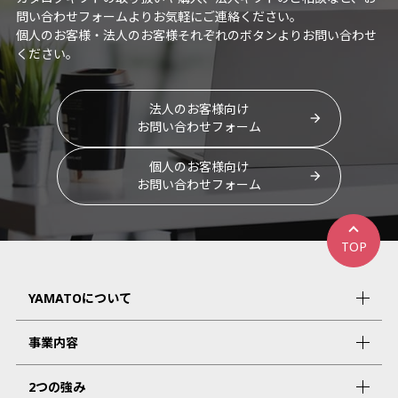
問い合わせフォームよりお気軽にご連絡ください。
個人のお客様・法人のお客様それぞれのボタンよりお問い合わせ
ください。
法人のお客様向け
お問い合わせフォーム
個人のお客様向け
お問い合わせフォーム
TOP
YAMATOについて
事業内容
2つの強み