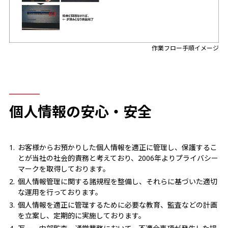
作業フロー手順イメージ
個人情報の安心・安全
お客様からお預かりした個人情報を適正に管理し、保護するこ
とが当社の社会的責務と考えており、2006年よりプライバシー
マークを取得しております。
個人情報管理に関する諸規程を整備し、それらに基づいた適切
な運用を行っております。
個人情報を適正に管理するために必要な教育、監査などの計画
を立案し、定期的に実施しております。