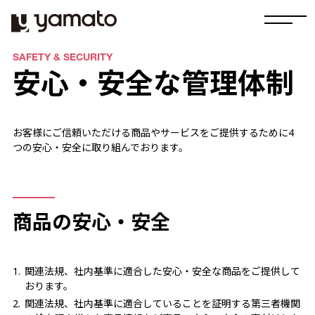
SAFETY & SECURITY
安心・安全な管理体制
お客様にご信頼いただける商品やサービスをご提供するために4
つの安心・安全に取り組んでおります。
商品の安心・安全
関連法規、社内基準に適合した安心・安全な商品をご提供して
おります。
関連法規、社内基準に適合していることを証明する第三者機関