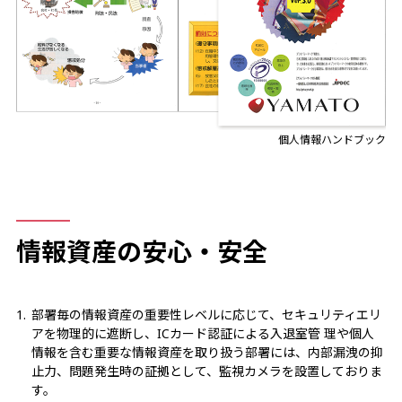
個人情報ハンドブック
情報資産の安心・安全
部署毎の情報資産の重要性レベルに応じて、セキュリティエリ
アを物理的に遮断し、ICカード認証による入退室管 理や個人
情報を含む重要な情報資産を取り扱う部署には、内部漏洩の抑
止力、問題発生時の証拠として、監視カメラを設置しておりま
す。