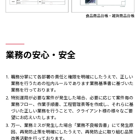
食品商品台帳・雑貨商品台帳
業務の安心・安全
職務分掌にて各部署の責任と権限を明確にしたうえで、正しい
業務を行うための社内ルールであります業務基準書に基づいた
業務を行っております。
特別運用が必要な案件が発生した場合、必要に応じて案件毎の
業務フロー、作業手順書、工程管理表等を作成し、それらに基
づいた正しい業務を行うことで、クライアント様の様々なご要
望にお応えいたします。
万一、業務ミスが発生した場合「業務不良報告書」にて発生原
因、再発防止策を明確にしたうえで、再発防止に取り組む品質
改善活動を行っております。