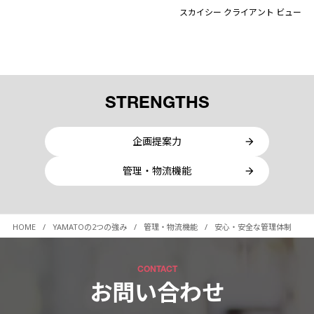
スカイシー クライアント ビュー
STRENGTHS
企画提案力
管理・物流機能
HOME
YAMATOの2つの強み
管理・物流機能
安心・安全な管理体制
CONTACT
お問い合わせ