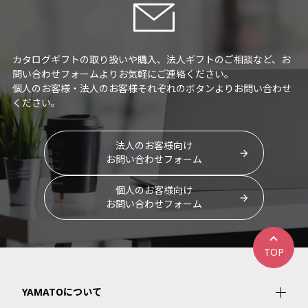
カタログギフトの取り扱いや購入、法人ギフトのご相談など、お
問い合わせフォームよりお気軽にご連絡ください。
個人のお客様・法人のお客様それぞれのボタンよりお問い合わせ
ください。
法人のお客様向け
お問い合わせフォーム
個人のお客様向け
お問い合わせフォーム
TOP
YAMATOについて