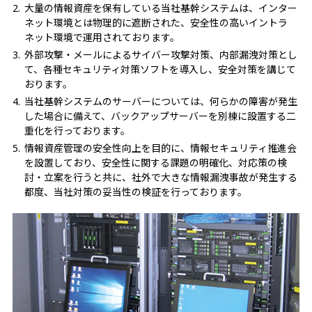
大量の情報資産を保有している当社基幹システムは、インター
ネット環境とは物理的に遮断された、安全性の高いイントラ
ネット環境で運用されております。
外部攻撃・メールによるサイバー攻撃対策、内部漏洩対策とし
て、各種セキュリティ対策ソフトを導入し、安全対策を講じて
おります。
当社基幹システムのサーバーについては、何らかの障害が発生
した場合に備えて、バックアップサーバーを別棟に設置する二
重化を行っております。
情報資産管理の安全性向上を目的に、情報セキュリティ推進会
を設置しており、安全性に関する課題の明確化、対応策の検
討・立案を行うと共に、社外で大きな情報漏洩事故が発生する
都度、当社対策の妥当性の検証を行っております。