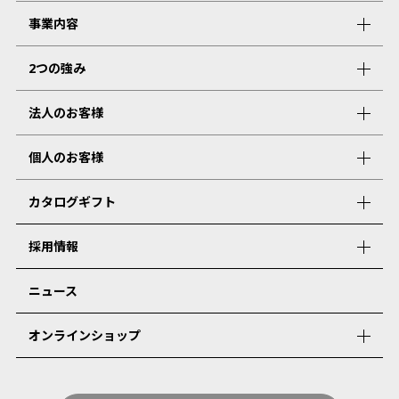
事業内容
2つの強み
法人のお客様
個人のお客様
カタログギフト
採用情報
ニュース
オンラインショップ