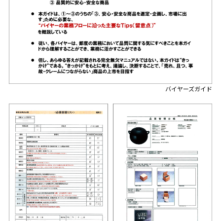
バイヤーズガイド