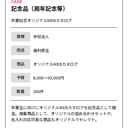
記念品（周年記念等）
卒業記念オリジナルWEBカタログ
業種
学校法人
用途
福利厚生
商品
オリジナルWEBカタログ
予算
8,000～50,000円
数量
300件
卒業生に向けにオリジナルWEBカタログを記念品として贈
呈。掲載商品として、オリジナルの詰め合わせセットや、
名入れ対応可能な商品もオリジナルでセレクト。