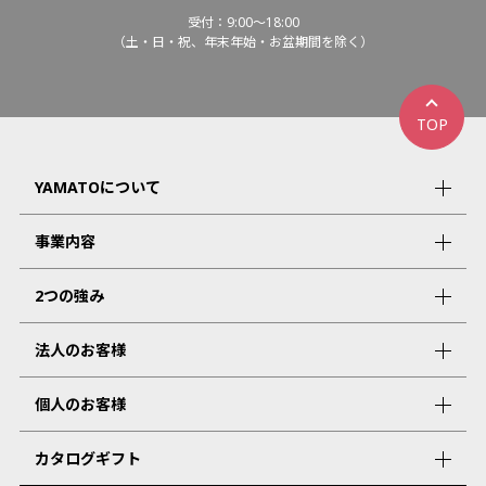
受付：9:00～18:00
（土・日・祝、年末年始・お盆期間を除く）
TOP
YAMATOについて
事業内容
2つの強み
法人のお客様
個人のお客様
カタログギフト