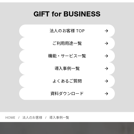
GIFT for BUSINESS
法人のお客様 TOP
ご利用用途一覧
機能・サービス一覧
導入事例一覧
よくあるご質問
資料ダウンロード
HOME
法人のお客様
導入事例一覧