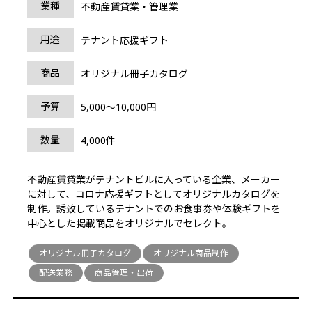
業種
不動産賃貸業・管理業
用途
テナント応援ギフト
商品
オリジナル冊子カタログ
予算
5,000～10,000円
数量
4,000件
不動産賃貸業がテナントビルに入っている企業、メーカー
に対して、コロナ応援ギフトとしてオリジナルカタログを
制作。誘致しているテナントでのお食事券や体験ギフトを
中心とした掲載商品をオリジナルでセレクト。
オリジナル冊子カタログ
オリジナル商品制作
配送業務
商品管理・出荷