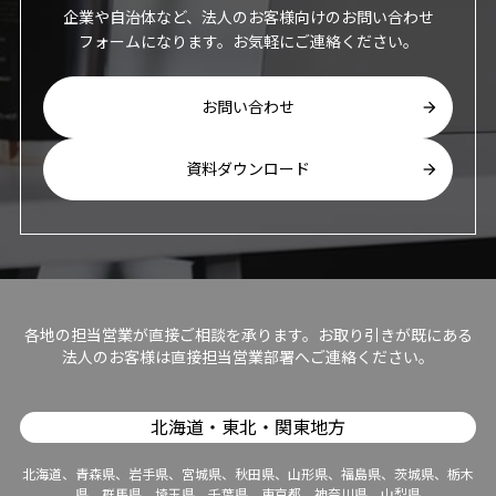
企業や自治体など、法人のお客様向けのお問い合わせ
フォームになります。お気軽にご連絡ください。
お問い合わせ
資料ダウンロード
各地の担当営業が直接ご相談を承ります。お取り引きが既にある
法人のお客様は直接担当営業部署へご連絡ください。
北海道・東北・関東地方
北海道、青森県、岩手県、宮城県、秋田県、山形県、福島県、茨城県、栃木
県、群馬県、埼玉県、千葉県、東京都、神奈川県、山梨県