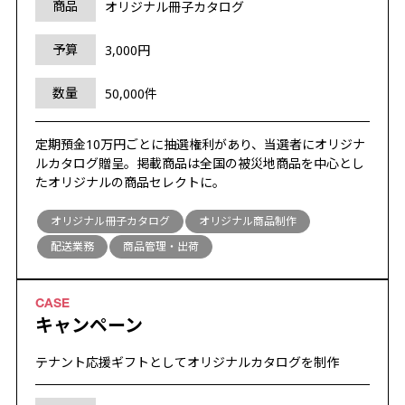
商品
オリジナル冊子カタログ
予算
3,000円
数量
50,000件
定期預金10万円ごとに抽選権利があり、当選者にオリジナ
ルカタログ贈呈。掲載商品は全国の被災地商品を中心とし
たオリジナルの商品セレクトに。
オリジナル冊子カタログ
オリジナル商品制作
配送業務
商品管理・出荷
キャンペーン
テナント応援ギフトとしてオリジナルカタログを制作