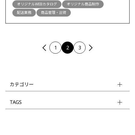
オリジナルWEBカタログ
オリジナル商品制作
配送業務
商品管理・出荷
1
2
3
カテゴリー
TAGS