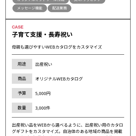
メッセージ機能
配送業務
子育て支援・長寿祝い
母親も選びやすいWEBカタログをカスタマイズ
用途
出産祝い
商品
オリジナルWEBカタログ
予算
5,000円
数量
3,000件
出産祝い品をWEBから選べるように、出産祝い用のカタロ
グギフトをカスタマイズ。自治体のある地域の商品を掲載