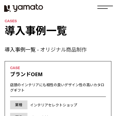
CASES
導入事例一覧
導入事例一覧 -
オリジナル商品制作
ブランドOEM
店頭のインテリアにも相性の良いデザイン性の高いカタロ
グギフト
業種
インテリアセレクトショップ