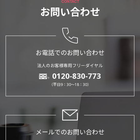
CONTACT
お問い合わせ
お電話でのお問い合わせ
法人のお客様専用フリーダイヤル
0120-830-773
（平日9：30～18：30）
メールでのお問い合わせ