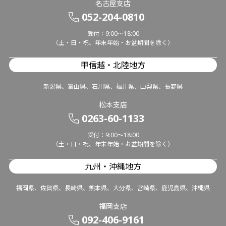
名古屋支店
052-204-0810
受付：9:00～18:00
（土・日・祝、年末年始・お盆期間を除く）
甲信越・北陸地方
新潟県、富山県、石川県、福井県、山梨県、長野県
松本支店
0263-60-1133
受付：9:00～18:00
（土・日・祝、年末年始・お盆期間を除く）
九州・沖縄地方
福岡県、佐賀県、長崎県、熊本県、大分県、宮崎県、鹿児島県、沖縄県
福岡支店
092-406-9161