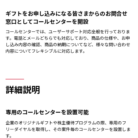
ギフトをお申し込みになる皆さまからのお問合せ
窓口としてコールセンターを開設
コールセンターでは、ユーザーサポート対応全般を行っておりま
す。電話とメールどちらでも対応しており、商品の仕様や、お申
し込み内容の確認、商品の納期についてなど、様々な問い合わせ
内容についてフレキシブルに対応します。
詳細説明
専用のコールセンターを設置可能
企業のオリジナルギフトや株主優待プログラムの際、専用のフ
リーダイヤルを取得し、その案件毎のコールセンターを設置しま
す。