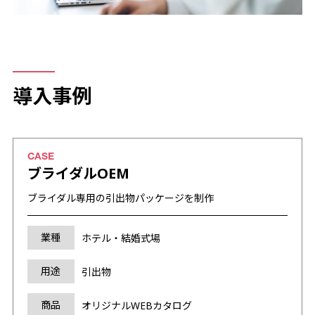
導入事例
ブライダルOEM
ブライダル専用の引出物パッケージを制作
業種
ホテル・結婚式場
用途
引出物
商品
オリジナルWEBカタログ