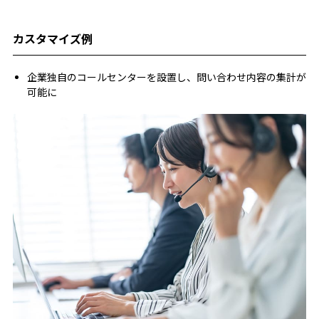
カスタマイズ例
企業独自のコールセンターを設置し、問い合わせ内容の集計が
可能に