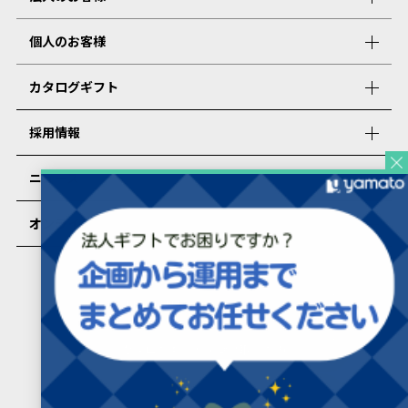
個人のお客様
カタログギフト
採用情報
ニュース
オンラインショップ
PRESENTERS ROOMについて
カタログギフトを受け取った方
カタログギフトを受け取った方向け