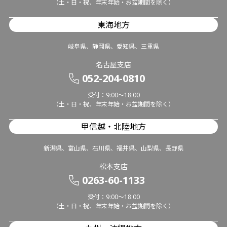
（土・日・祝、年末年始・お盆期間を除く）
東海地方
岐阜県、静岡県、愛知県、三重県
名古屋支店
052-204-0810
受付：9:00～18:00
（土・日・祝、年末年始・お盆期間を除く）
甲信越・北陸地方
新潟県、富山県、石川県、福井県、山梨県、長野県
松本支店
0263-60-1133
受付：9:00～18:00
（土・日・祝、年末年始・お盆期間を除く）