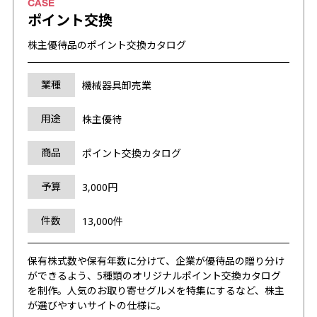
ポイント交換
株主優待品のポイント交換カタログ
業種
機械器具卸売業
用途
株主優待
商品
ポイント交換カタログ
予算
3,000円
件数
13,000件
保有株式数や保有年数に分けて、企業が優待品の贈り分け
ができるよう、5種類のオリジナルポイント交換カタログ
を制作。人気のお取り寄せグルメを特集にするなど、株主
が選びやすいサイトの仕様に。