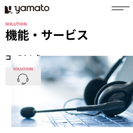
SOLUTION
機能・サービス
コールセンター
SOLUTION