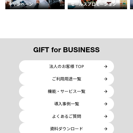
キャンペーン
セールスプロモーション
GIFT for BUSINESS
法人のお客様 TOP
ご利用用途一覧
機能・サービス一覧
導入事例一覧
よくあるご質問
資料ダウンロード