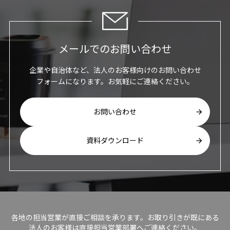
メールでのお問い合わせ
企業や自治体など、法人のお客様向けのお問い合わせ
フォームになります。お気軽にご連絡ください。
お問い合わせ
資料ダウンロード
各地の担当営業が直接ご相談を承ります。お取り引きが既にある
法人のお客様は直接担当営業部署へご連絡ください。