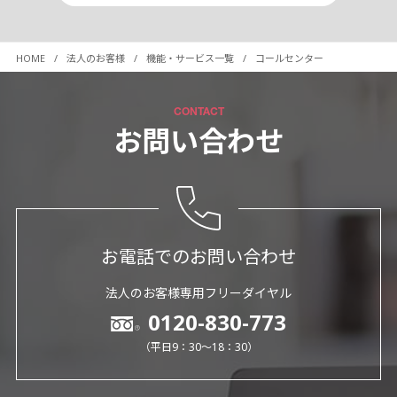
HOME
法人のお客様
機能・サービス一覧
コールセンター
CONTACT
お問い合わせ
お電話でのお問い合わせ
法人のお客様専用フリーダイヤル
0120-830-773
（平日9：30～18：30）