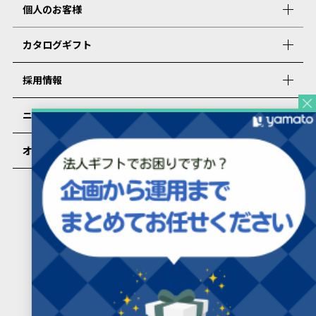
個人のお客様
カタログギフト
採用情報
ニュース
オンラインショップ
PRESENTERS ROOMについて
カタログギフトを受け取った方
カタログギフトを受け取った方向け
よくあるご質問