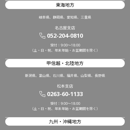
東海地方
岐阜県、静岡県、愛知県、三重県
名古屋支店
052-204-0810
受付：9:00～18:00
（土・日・祝、年末年始・お盆期間を除く）
甲信越・北陸地方
新潟県、富山県、石川県、福井県、山梨県、長野県
松本支店
0263-60-1133
受付：9:00～18:00
（土・日・祝、年末年始・お盆期間を除く）
九州・沖縄地方