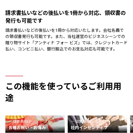
請求書払いなどの後払いを1冊から対応、領収書の
発行も可能です
請求書払いなどの後払いを1冊から対応いたします。会社名義で
の領収書発行も可能です。また、当社運営のビジネスシーンでの
贈り物サイト「アンティナ フォー ビズ」では、クレジットカード
払い、コンビニ払い、銀行振込でのお支払対応も可能です。
この機能を使っているご利用用
途
従業員向け
従業員向け
各種お祝い・お悔み
社内インセンティブ