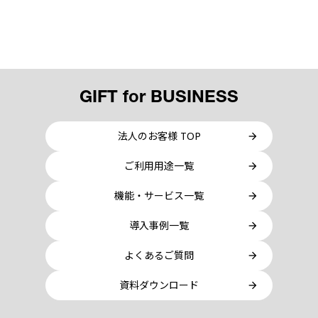
GIFT for BUSINESS
法人のお客様 TOP
ご利用用途一覧
機能・サービス一覧
導入事例一覧
よくあるご質問
資料ダウンロード