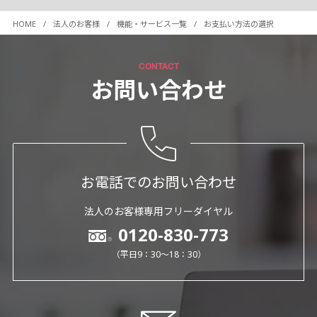
HOME
法人のお客様
機能・サービス一覧
お支払い方法の選択
CONTACT
お問い合わせ
お電話でのお問い合わせ
法人のお客様専用フリーダイヤル
0120-830-773
（平日9：30～18：30）