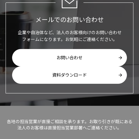
メールでのお問い合わせ
企業や自治体など、法人のお客様向けのお問い合わせ
フォームになります。お気軽にご連絡ください。
お問い合わせ
資料ダウンロード
各地の担当営業が直接ご相談を承ります。お取り引きが既にある
法人のお客様は直接担当営業部署へご連絡ください。