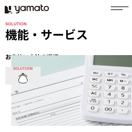
SOLUTION
機能・サービス
お支払い方法の選択
SOLUTION