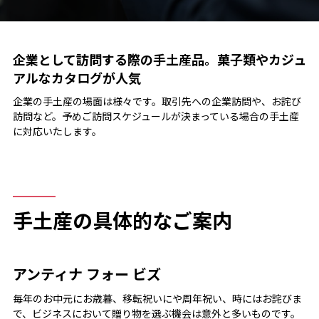
企業として訪問する際の手土産品。菓子類やカジュ
アルなカタログが人気
企業の手土産の場面は様々です。取引先への企業訪問や、お詫び
訪問など。予めご訪問スケジュールが決まっている場合の手土産
に対応いたします。
手土産の具体的なご案内
アンティナ フォー ビズ
毎年のお中元にお歳暮、移転祝いにや周年祝い、時にはお詫びま
で、ビジネスにおいて贈り物を選ぶ機会は意外と多いものです。