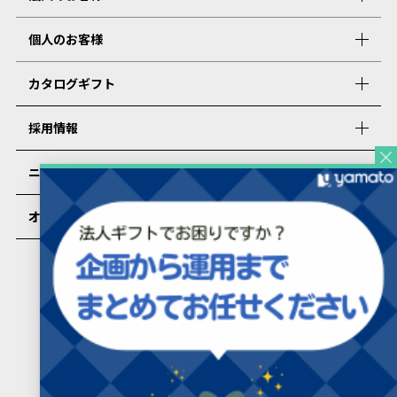
個人のお客様
カタログギフト
採用情報
ニュース
オンラインショップ
PRESENTERS ROOMについて
カタログギフトを受け取った方
カタログギフトを受け取った方向け