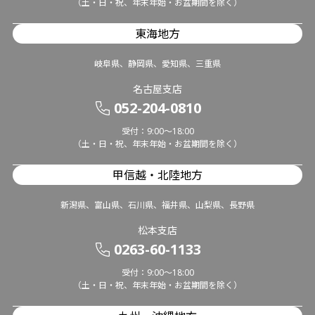
（土・日・祝、年末年始・お盆期間を除く）
東海地方
岐阜県、静岡県、愛知県、三重県
名古屋支店
052-204-0810
受付：9:00～18:00
（土・日・祝、年末年始・お盆期間を除く）
甲信越・北陸地方
新潟県、富山県、石川県、福井県、山梨県、長野県
松本支店
0263-60-1133
受付：9:00～18:00
（土・日・祝、年末年始・お盆期間を除く）