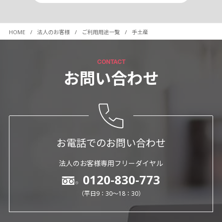
HOME
法人のお客様
ご利用用途一覧
手土産
CONTACT
お問い合わせ
お電話でのお問い合わせ
法人のお客様専用フリーダイヤル
0120-830-773
（平日9：30～18：30）