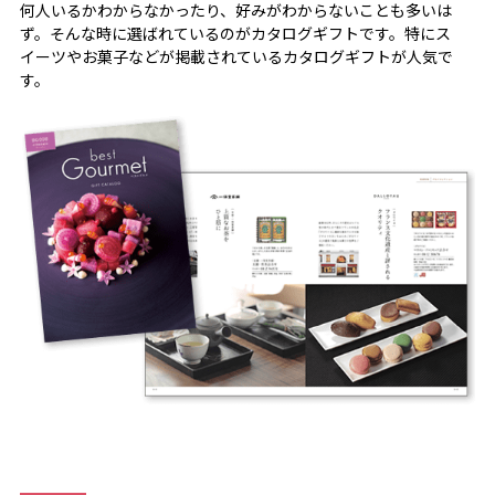
何人いるかわからなかったり、好みがわからないことも多いは
ず。そんな時に選ばれているのがカタログギフトです。特にス
イーツやお菓子などが掲載されているカタログギフトが人気で
す。