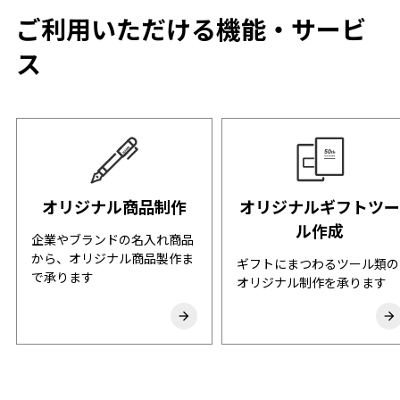
ご利用いただける機能・サービ
ス
オリジナル商品制作
オリジナルギフトツー
ル作成
企業やブランドの名入れ商品
から、オリジナル商品製作ま
ギフトにまつわるツール類の
で承ります
オリジナル制作を承ります