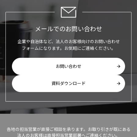
メールでのお問い合わせ
企業や自治体など、法人のお客様向けのお問い合わせ
フォームになります。お気軽にご連絡ください。
お問い合わせ
資料ダウンロード
各地の担当営業が直接ご相談を承ります。お取り引きが既にある
法人のお客様は直接担当営業部署へご連絡ください。