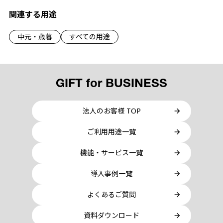
関連する用途
中元・歳暮
すべての用途
GIFT for BUSINESS
法人のお客様 TOP
ご利用用途一覧
機能・サービス一覧
導入事例一覧
よくあるご質問
資料ダウンロード