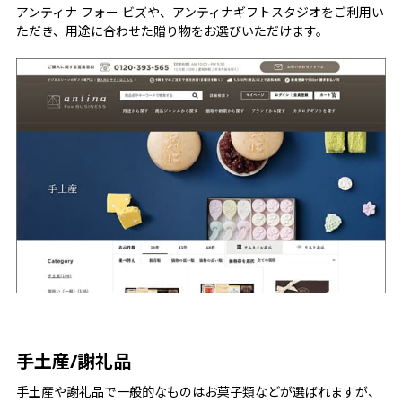
アンティナ フォー ビズや、アンティナギフトスタジオをご利用い
ただき、用途に合わせた贈り物をお選びいただけます。
手土産/謝礼品
手土産や謝礼品で一般的なものはお菓子類などが選ばれますが、