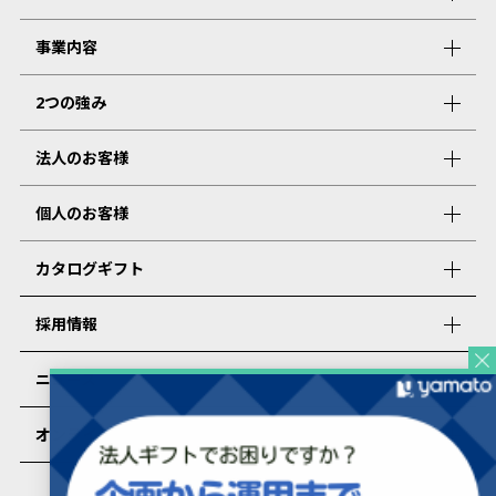
事業内容
2つの強み
法人のお客様
個人のお客様
カタログギフト
採用情報
ニュース
オンラインショップ