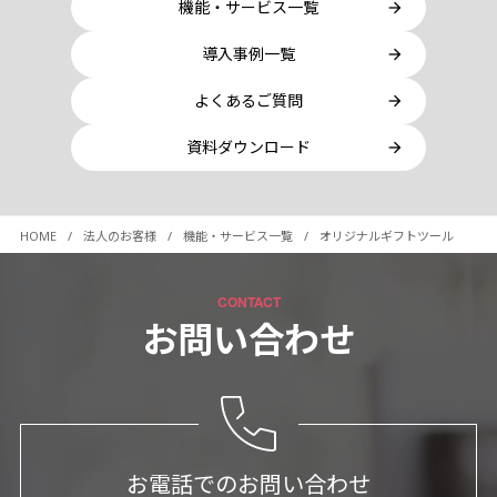
機能・サービス一覧
導入事例一覧
よくあるご質問
資料ダウンロード
HOME
法人のお客様
機能・サービス一覧
オリジナルギフトツール
CONTACT
お問い合わせ
お電話でのお問い合わせ