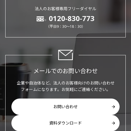
法人のお客様専用フリーダイヤル
0120-830-773
（平日9：30～18：30）
メールでのお問い合わせ
企業や自治体など、法人のお客様向けのお問い合わせ
フォームになります。お気軽にご連絡ください。
お問い合わせ
資料ダウンロード