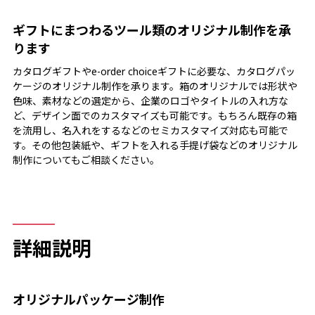
ギフトにまつわるツール類のオリジナル制作を承
ります
カタログギフトやe-order choiceギフトに必要な、カタログパッ
ケージのオリジナル制作を承ります。箱のオリジナルでは形状や
色味、素材などの選定から、企業のロゴやタイトルの入れ方な
ど、デザイン面でのカスタマイズも可能です。もちろん既存の箱
を流用し、名入れをするなどのセミカスタマイズ対応も可能で
す。その他包装紙や、ギフトを入れる手提げ袋などのオリジナル
制作についてもご相談ください。
詳細説明
オリジナルパッケージ制作