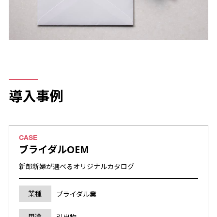
導入事例
ブライダルOEM
新郎新婦が選べるオリジナルカタログ
業種
ブライダル業
用途