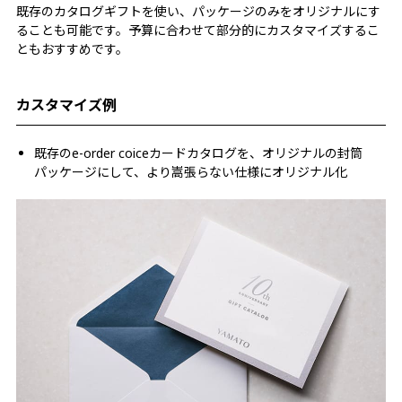
既存のカタログギフトを使い、パッケージのみをオリジナルにす
ることも可能です。予算に合わせて部分的にカスタマイズするこ
ともおすすめです。
カスタマイズ例
既存のe-order coiceカードカタログを、オリジナルの封筒
パッケージにして、より嵩張らない仕様にオリジナル化