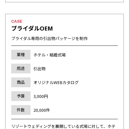
ブライダルOEM
ブライダル専用の引出物パッケージを制作
業種
ホテル・結婚式場
用途
引出物
商品
オリジナルWEBカタログ
予算
3,000円
件数
20,000件
リゾートウェディングを展開している式場に対して、ホテ