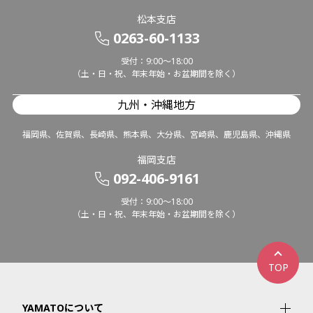
松本支店
0263-60-1133
受付：9:00～18:00
（土・日・祝、年末年始・お盆期間を除く）
九州・沖縄地方
福岡県、佐賀県、長崎県、熊本県、大分県、宮崎県、鹿児島県、沖縄県
福岡支店
092-406-9161
受付：9:00～18:00
（土・日・祝、年末年始・お盆期間を除く）
TOP
YAMATOについて