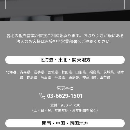
各地の担当営業が直接ご相談を承ります。お取り引きが既にある
法人のお客様は直接担当営業部署へご連絡ください。
北海道・東北・関東地方
北海道、青森県、岩手県、宮城県、秋田県、山形県、福島県、茨城県、栃木
県、群馬県、埼玉県、千葉県、東京都、神奈川県、山梨県
東京本社
03-6629-1501
受付：9:30～17:30
（土・日・祝、年末年始・お盆期間を除く）
関西・中国・四国地方