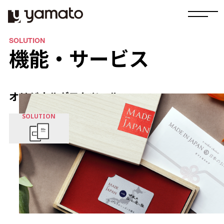
SOLUTION
機能・サービス
オリジナルギフトツール
SOLUTION