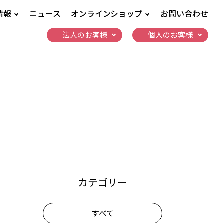
情報
ニュース
オンラインショップ
お問い合わせ
法人のお客様
個人のお客様
カテゴリー
すべて