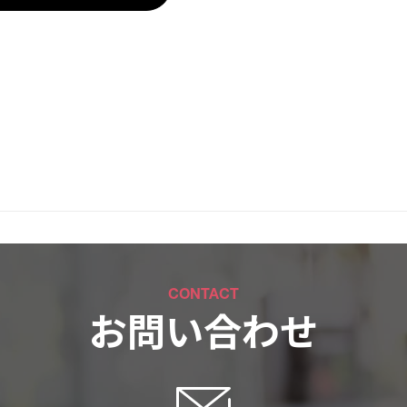
CONTACT
お問い合わせ