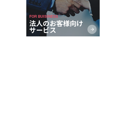
FOR BUISINESS
法人のお客様向け
サービス