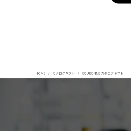
HOME
カタログギフト
COURONNE カタログギフト