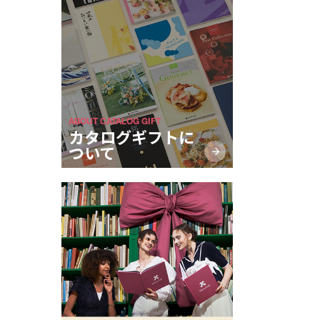
ABOUT CATALOG GIFT
カタログギフトに
ついて