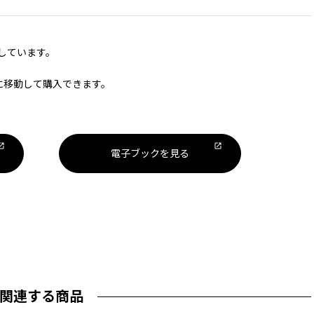
しています。
M】に移動して購入できます。
電子ブックを見る
関連する商品