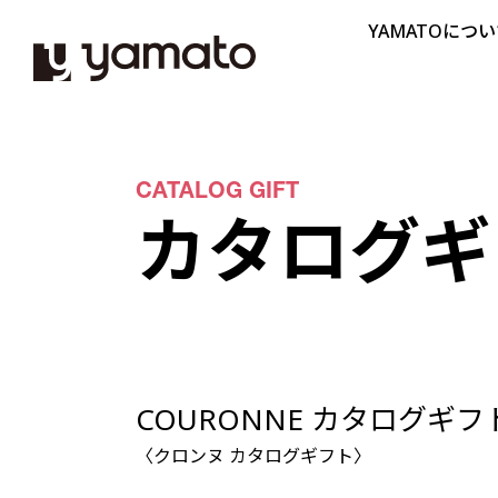
YAMATOにつ
CATALOG GIFT
カタログギ
COURONNE カタログギフ
〈クロンヌ カタログギフト〉