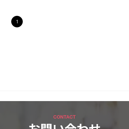
1
CONTACT
お問い合わせ