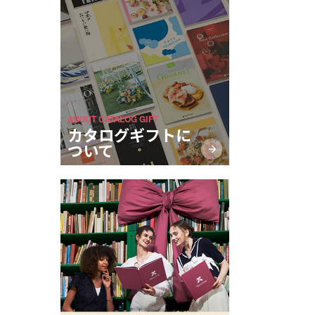
ABOUT CATALOG GIFT
カタログギフトに
ついて