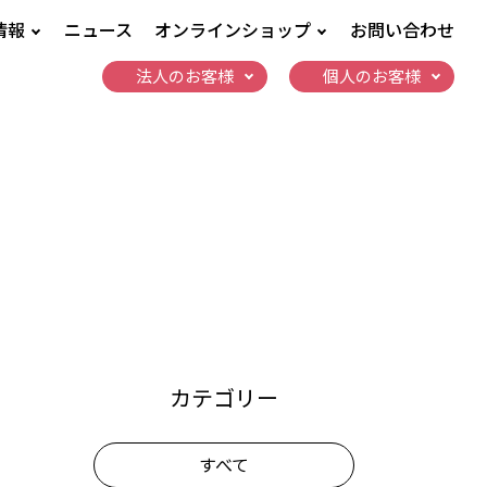
情報
ニュース
オンラインショップ
お問い合わせ
法人のお客様
個人のお客様
カテゴリー
すべて