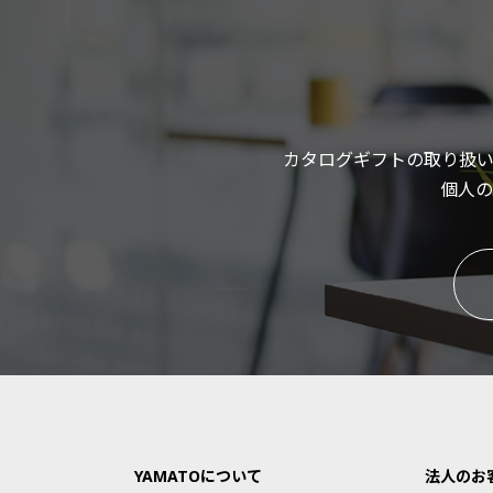
カタログギフトの取り扱
個人の
YAMATOについて
法人のお