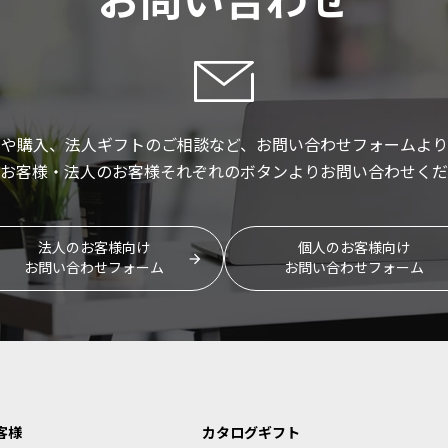
いや購入、法人ギフトのご相談など、お問い合わせフォームより
お客様・法人のお客様それぞれのボタンよりお問い合わせくだ
法人のお客様向け
個人のお客様向け
お問い合わせフォーム
お問い合わせフォーム
客様
カタログギフト