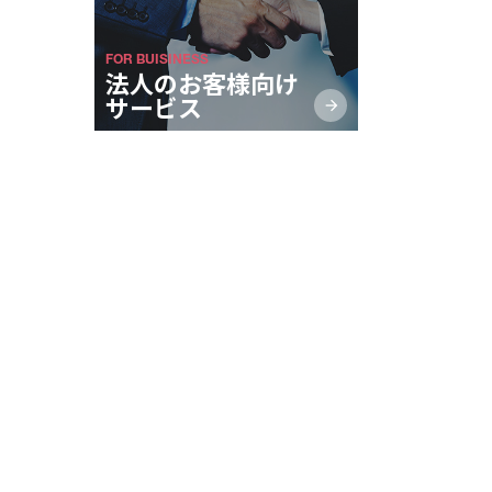
FOR BUISINESS
法人のお客様向け
サービス