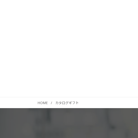
HOME
カタログギフト