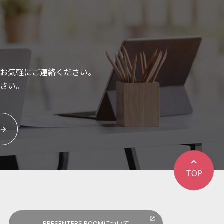
お気軽にご連絡ください。
さい。
TOP
PRESENTERS ROOMについて