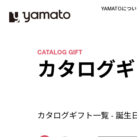
YAMATOにつ
CATALOG GIFT
カタログギ
カタログギフト一覧 -
誕生