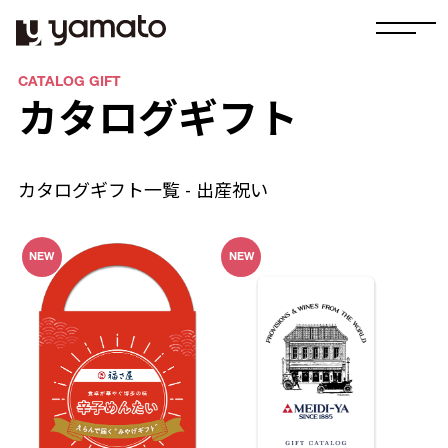
CATALOG GIFT
カタログギフト
カタログギフト一覧 -
出産祝い
NEW
NEW