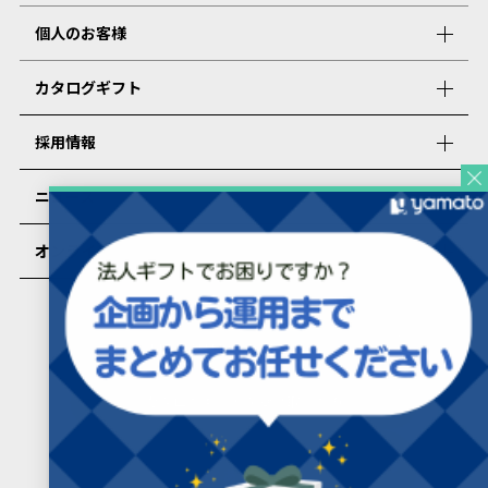
個人のお客様
カタログギフト
採用情報
ニュース
オンラインショップ
PRESENTERS ROOMについて
カタログギフトを受け取った方
カタログギフトを受け取った方向け
よくあるご質問