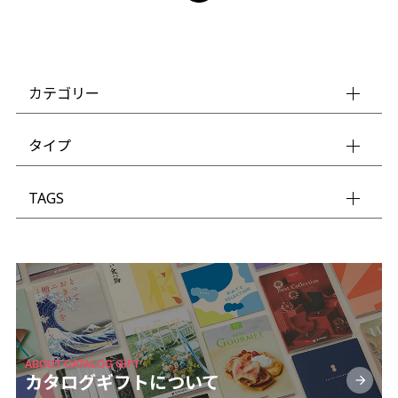
カテゴリー
タイプ
TAGS
ABOUT CATALOG GIFT
カタログギフトに
ついて