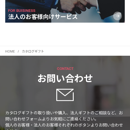
FOR BUISINESS
法人のお客様向け
サービス
HOME
カタログギフト
CONTACT
お問い合わせ
カタログギフトの取り扱いや購入、法人ギフトのご相談など、お
問い合わせフォームよりお気軽にご連絡ください。
個人のお客様・法人のお客様それぞれのボタンよりお問い合わせ