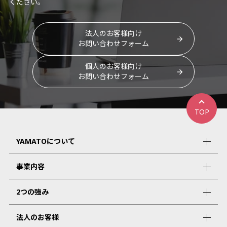
ください。
法人のお客様向け
お問い合わせフォーム
個人のお客様向け
お問い合わせフォーム
TOP
YAMATOについて
事業内容
2つの強み
法人のお客様