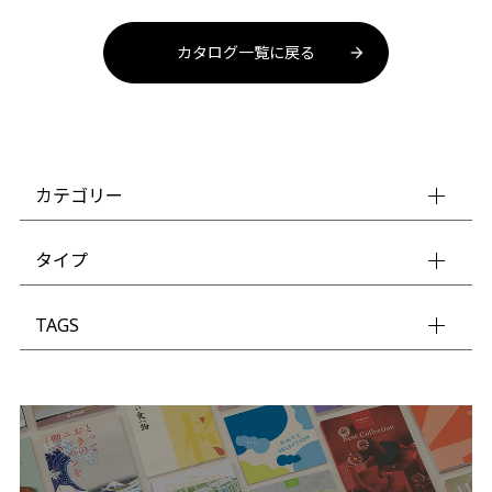
カタログ一覧に戻る
カテゴリー
タイプ
TAGS