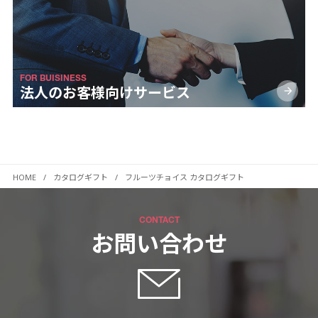
FOR BUISINESS
法人のお客様向け
サービス
HOME
カタログギフト
フルーツチョイス カタログギフト
CONTACT
お問い合わせ