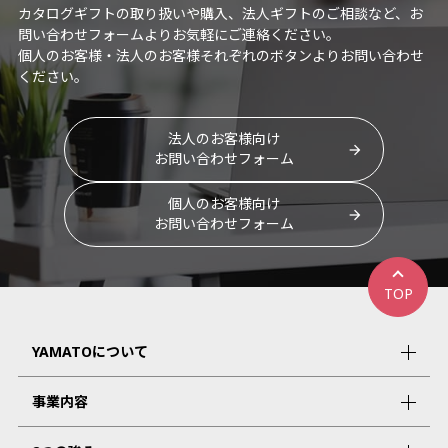
カタログギフトの取り扱いや購入、法人ギフトのご相談など、お
問い合わせフォームよりお気軽にご連絡ください。
個人のお客様・法人のお客様それぞれのボタンよりお問い合わせ
ください。
法人のお客様向け
お問い合わせフォーム
個人のお客様向け
お問い合わせフォーム
TOP
YAMATOについて
事業内容