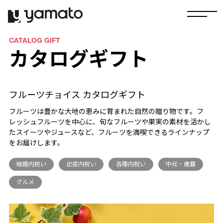
CATALOG GIFT
カタログギフト
フルーツチョイス カタログギフト
フルーツは豊かな大地の恵みに育まれた自然の贈り物です。フ
レッシュフルーツを中心に、旬なフルーツや果実の素材を活かし
たスイーツやジュースなど、フルーツを満喫できるラインナップ
をお届けします。
結婚内祝い
出産内祝い
各種内祝い
中元・歳暮
グルメ