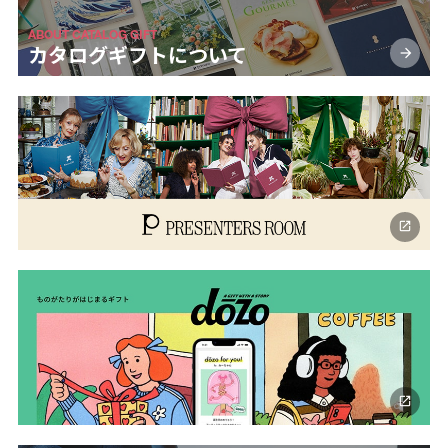
ABOUT CATALOG GIFT
カタログギフトに
ついて