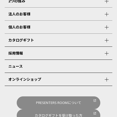
2つの強み
法人のお客様
個人のお客様
カタログギフト
採用情報
ニュース
オンラインショップ
PRESENTERS ROOMについて
カタログギフトを受け取った方