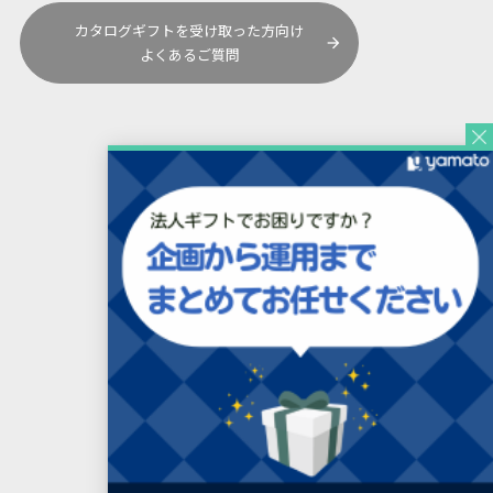
カタログギフトを受け取った方向け
よくあるご質問