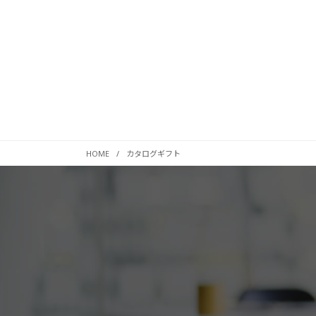
HOME
カタログギフト