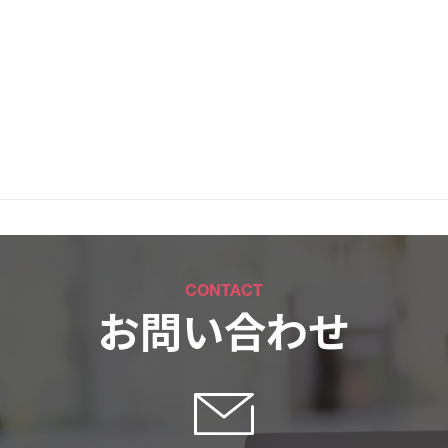
CONTACT
お問い合わせ