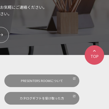
お気軽にご連絡ください。
さい。
TOP
PRESENTERS ROOMについて
カタログギフトを受け取った方