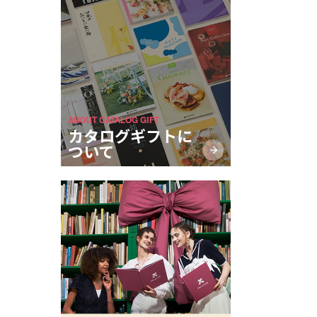
ABOUT CATALOG GIFT
カタログギフトに
ついて