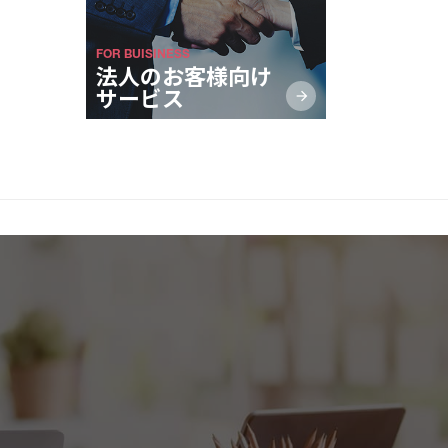
FOR BUISINESS
法人のお客様向け
サービス