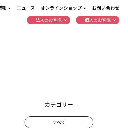
情報
ニュース
オンラインショップ
お問い合わせ
法人のお客様
個人のお客様
カテゴリー
すべて