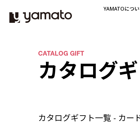
YAMATOにつ
CATALOG GIFT
カタログギ
カタログギフト一覧 -
カー